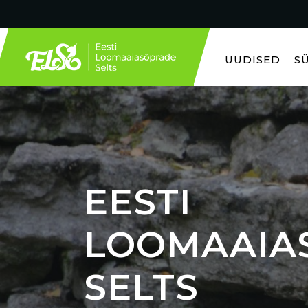
UUDISED
S
EESTI
LOOMAAIA
SELTS