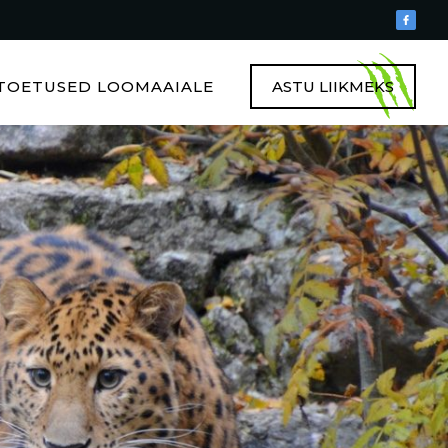
TOETUSED LOOMAAIALE
ASTU LIIKMEKS