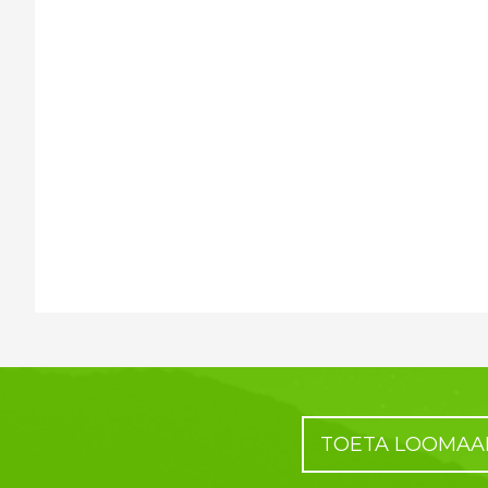
TOETA LOOMAA