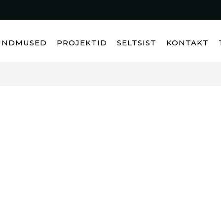
ÜNDMUSED
PROJEKTID
SELTSIST
KONTAKT