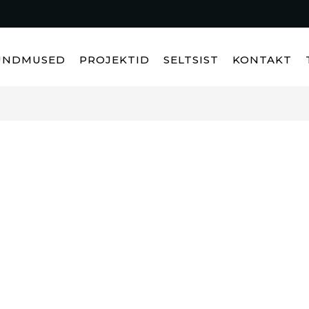
ÜNDMUSED
PROJEKTID
SELTSIST
KONTAKT