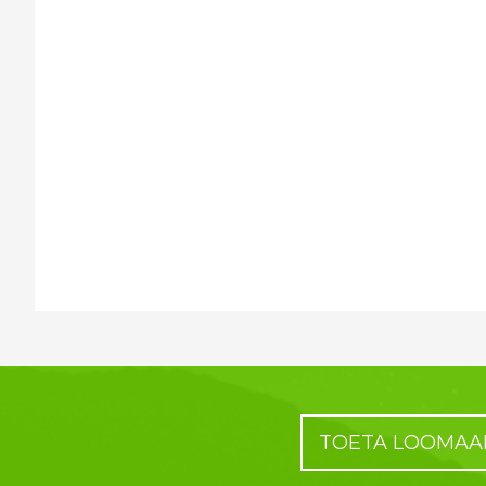
TOETA LOOMAA