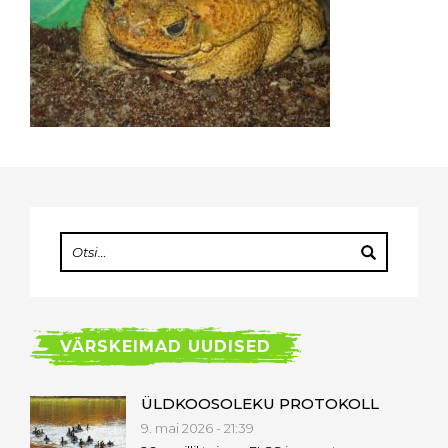
VÄRSKEIMAD UUDISED
ÜLDKOOSOLEKU PROTOKOLL
9. mai 2026 - 21:39