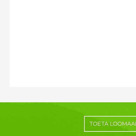
TOETA LOOMAA